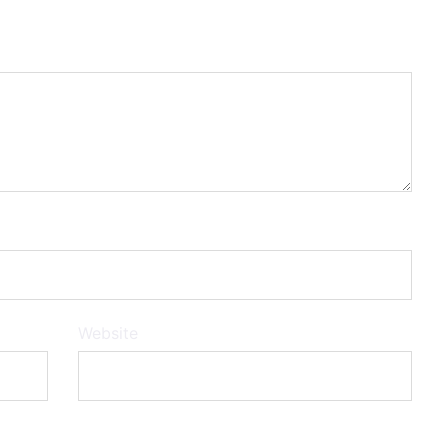
Website