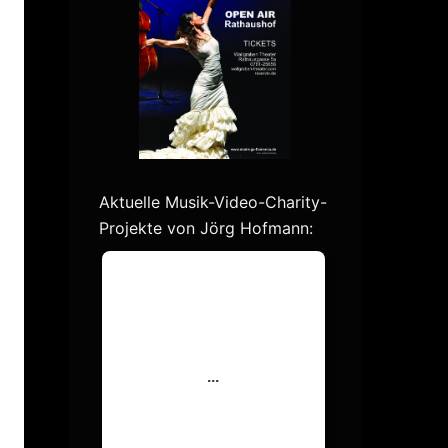
Aktuelle Musik-Video-Charity-
Projekte von Jörg Hofmann: