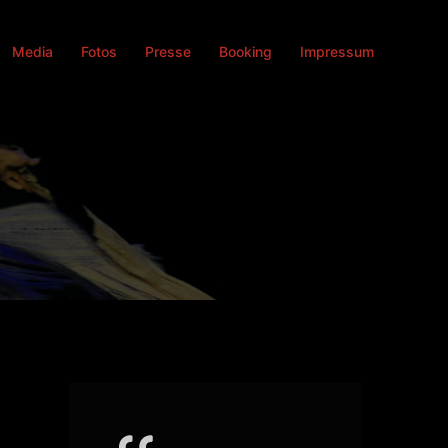
Media
Fotos
Presse
Booking
Impressum