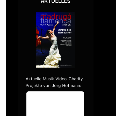
AKTUELLES
Aktuelle Musik-Video-Charity-
Projekte von Jörg Hofmann: