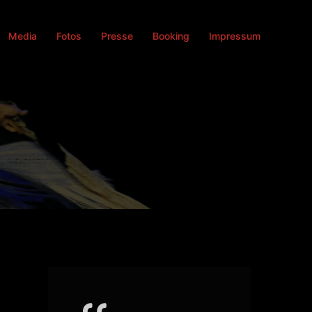
Media
Fotos
Presse
Booking
Impressum