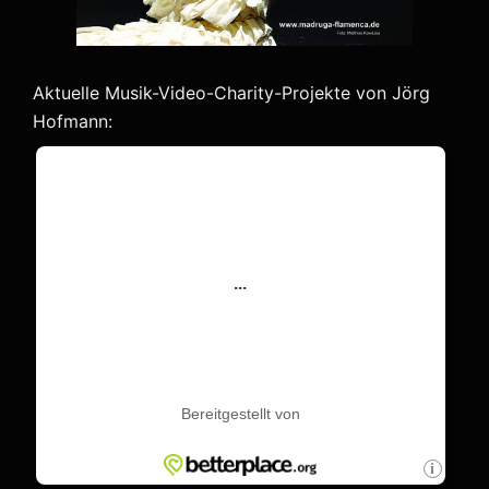
Aktuelle Musik-Video-Charity-Projekte von Jörg
Hofmann: