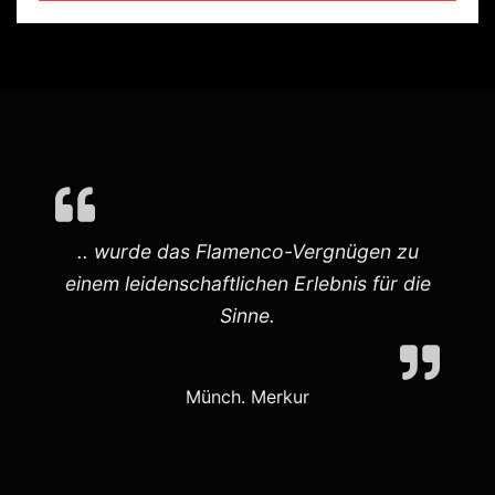
.. wurde das Flamenco-Vergnügen zu
einem leidenschaftlichen Erlebnis für die
d
Sinne.
Münch. Merkur