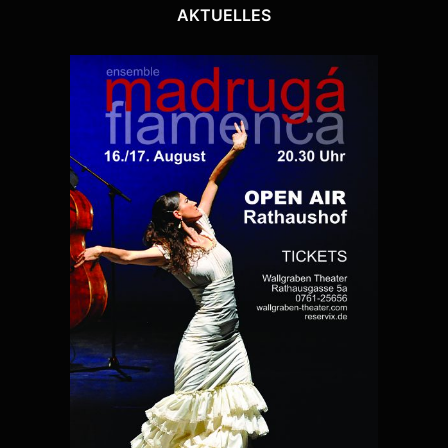
AKTUELLES