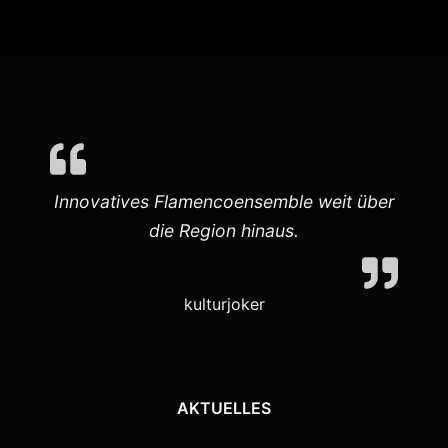
Innovatives Flamencoensemble weit über
die Region hinaus.
kulturjoker
AKTUELLES