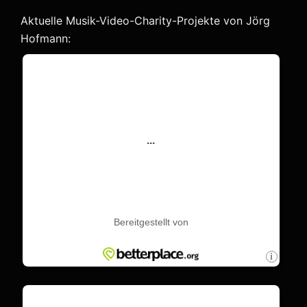
Aktuelle Musik-Video-Charity-Projekte von Jörg
Hofmann: