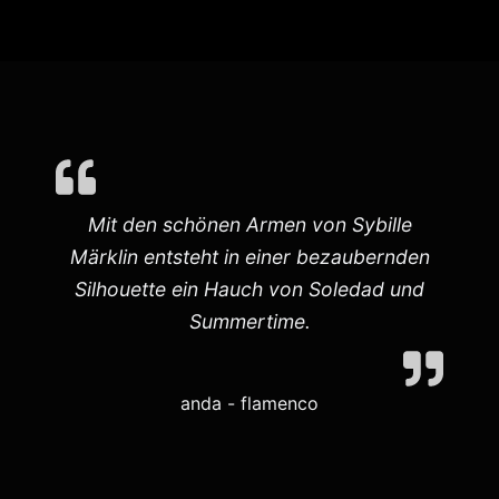
Mit den schönen Armen von Sybille
,
Märklin entsteht in einer bezaubernden
Silhouette ein Hauch von Soledad und
Summertime.
anda - flamenco