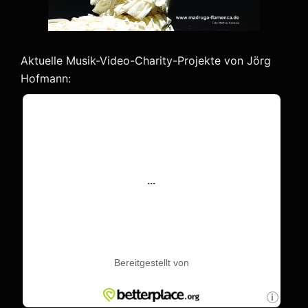
Aktuelle Musik-Video-Charity-Projekte von Jörg
Hofmann: