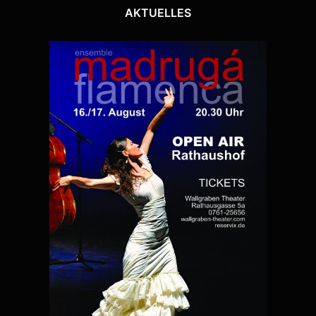
AKTUELLES