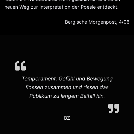
neuen Weg zur Interpretation der Poesie entdeckt.
Bergische Morgenpost, 4/06
r
Temperament, Gefühl und Bewegung
flossen zusammen und rissen das
Publikum zu langem Beifall hin.
BZ