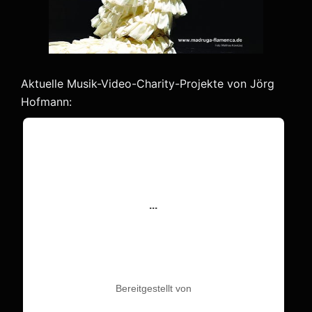
Aktuelle Musik-Video-Charity-Projekte von Jörg
Hofmann: