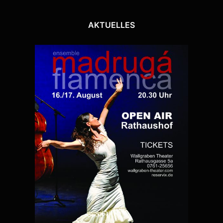
AKTUELLES