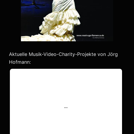
Aktuelle Musik-Video-Charity-Projekte von Jörg
Hofmann: