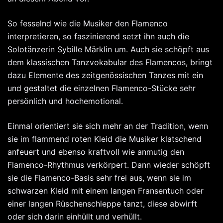
So fesselnd wie die Musiker den Flamenco
interpretieren, so faszinierend setzt ihn auch die
Solotänzerin Sybille Märklin um. Auch sie schöpft aus
dem klassischen Tanzvokabular des Flamencos, bringt
dazu Elemente des zeitgenössischen Tanzes mit ein
und gestaltet die einzelnen Flamenco-Stücke sehr
persönlich und hochemotional.
Einmal orientiert sie sich mehr an der Tradition, wenn
sie im flammend roten Kleid die Musiker klatschend
anfeuert und ebenso kraftvoll wie anmutig den
Flamenco-Rhythmus verkörpert. Dann wieder schöpft
sie die Flamenco-Basis sehr frei aus, wenn sie im
schwarzen Kleid mit einem langen Fransentuch oder
einer langen Rüschenschleppe tanzt, diese abwirft
oder sich darin einhüllt und verhüllt.