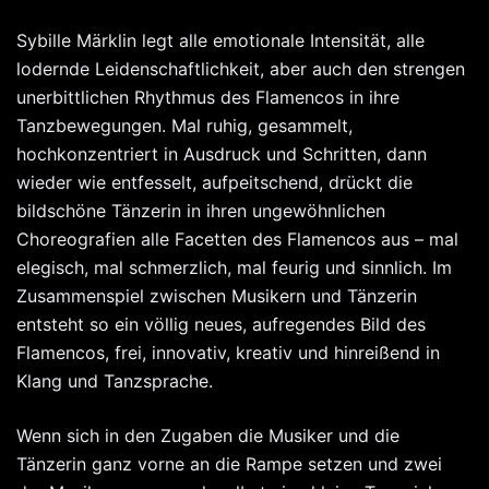
Sybille Märklin legt alle emotionale Intensität, alle
lodernde Leidenschaftlichkeit, aber auch den strengen
unerbittlichen Rhythmus des Flamencos in ihre
Tanzbewegungen. Mal ruhig, gesammelt,
hochkonzentriert in Ausdruck und Schritten, dann
wieder wie entfesselt, aufpeitschend, drückt die
bildschöne Tänzerin in ihren ungewöhnlichen
Choreografien alle Facetten des Flamencos aus – mal
elegisch, mal schmerzlich, mal feurig und sinnlich. Im
Zusammenspiel zwischen Musikern und Tänzerin
entsteht so ein völlig neues, aufregendes Bild des
Flamencos, frei, innovativ, kreativ und hinreißend in
Klang und Tanzsprache.
Wenn sich in den Zugaben die Musiker und die
Tänzerin ganz vorne an die Rampe setzen und zwei