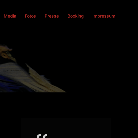
Media
Fotos
Presse
Booking
Impressum