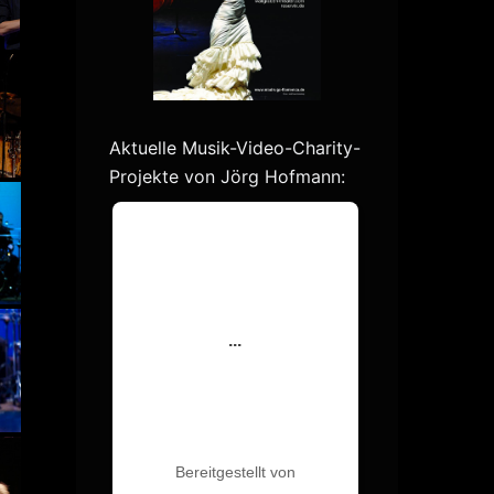
Aktuelle Musik-Video-Charity-
Projekte von Jörg Hofmann: