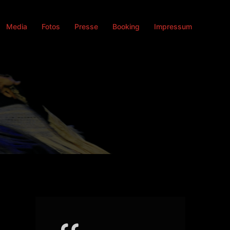
Media
Fotos
Presse
Booking
Impressum